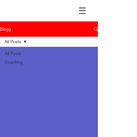
Blogg
All Posts
All Posts
Coaching